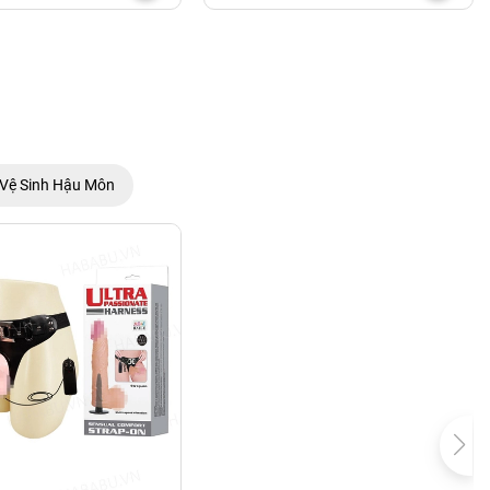
Vệ Sinh Hậu Môn