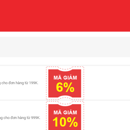
g cho đơn hàng từ 199K.
ng cho đơn hàng từ 999K.