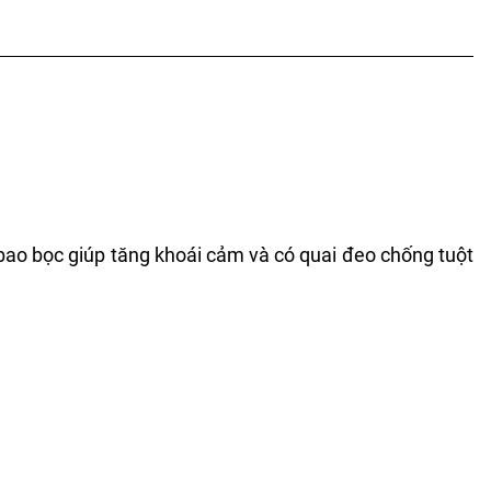
 bao bọc giúp tăng khoái cảm và có quai đeo chống tuột