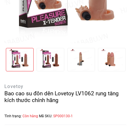
Lovetoy
Bao cao su đôn dên Lovetoy LV1062 rung tăng
kích thước chính hãng
Tình trạng:
Còn hàng
Mã SKU:
SP000130-1