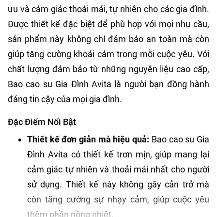
ưu và cảm giác thoải mái, tự nhiên cho các gia đình.
Được thiết kế đặc biệt để phù hợp với mọi nhu cầu,
sản phẩm này không chỉ đảm bảo an toàn mà còn
giúp tăng cường khoái cảm trong mỗi cuộc yêu. Với
chất lượng đảm bảo từ những nguyên liệu cao cấp,
Bao cao su Gia Đình Avita là người bạn đồng hành
đáng tin cậy của mọi gia đình.
Đặc Điểm Nổi Bật
Thiết kế đơn giản mà hiệu quả:
Bao cao su Gia
Đình Avita có thiết kế trơn mịn, giúp mang lại
cảm giác tự nhiên và thoải mái nhất cho người
sử dụng. Thiết kế này không gây cản trở mà
còn tăng cường sự nhạy cảm, giúp cuộc yêu
thêm phần nồng nhiệt.