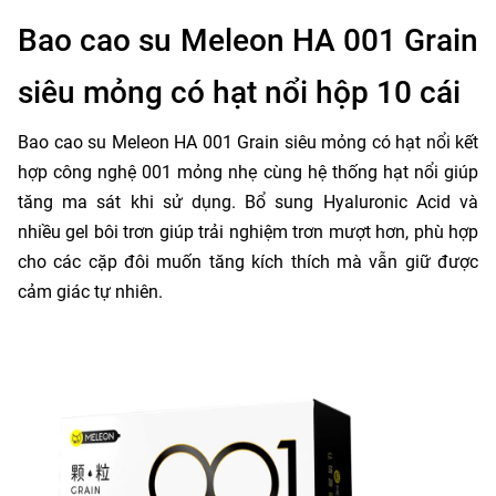
Bao cao su Meleon HA 001 Grain
siêu mỏng có hạt nổi hộp 10 cái
Bao cao su Meleon HA 001 Grain siêu mỏng có hạt nổi kết
hợp công nghệ 001 mỏng nhẹ cùng hệ thống hạt nổi giúp
tăng ma sát khi sử dụng. Bổ sung Hyaluronic Acid và
nhiều gel bôi trơn giúp trải nghiệm trơn mượt hơn, phù hợp
cho các cặp đôi muốn tăng kích thích mà vẫn giữ được
cảm giác tự nhiên.