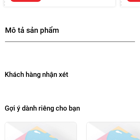
Mô tả sản phẩm
Khách hàng nhận xét
Gợi ý dành riêng cho bạn