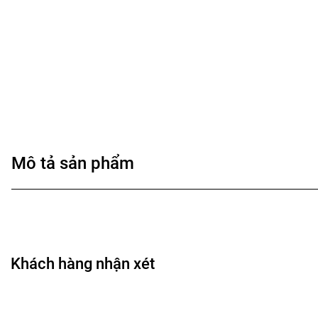
Mô tả sản phẩm
Khách hàng nhận xét