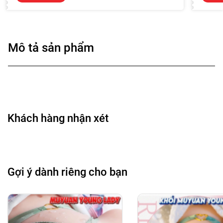
Mô tả sản phẩm
Khách hàng nhận xét
Gợi ý dành riêng cho bạn