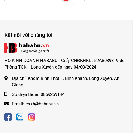
Kết nối với chúng tôi
HỘ KINH DOANH HABABU - Giấy CNĐKHKD: 52A8039319 do
Phòng TCKH Long Xuyên cấp ngày 04/03/2024
Địa chỉ:
Khóm Bình Thới 1, Bình Khánh, Long Xuyên, An
Giang
Số điện thoại:
0869269144
Email:
cskh@hababu.vn