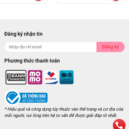
Đăng ký nhận tin
Đăng ký
Phương thức thanh toán
* Hiệu quả và công dụng tùy thuộc vào thể trạng và cơ địa của
mỗi người, vui lòng liên hệ tư vấn để được giải đáp rõ nhất.