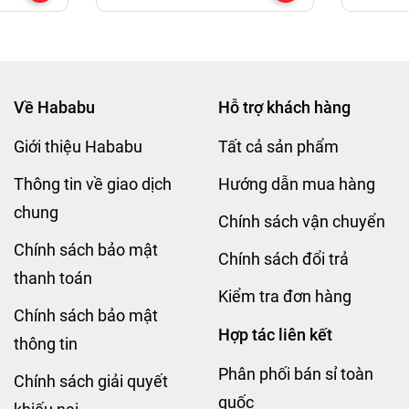
Về Hababu
Hỗ trợ khách hàng
Giới thiệu Hababu
Tất cả sản phẩm
Thông tin về giao dịch
Hướng dẫn mua hàng
chung
Chính sách vận chuyển
Chính sách bảo mật
Chính sách đổi trả
thanh toán
Kiểm tra đơn hàng
Chính sách bảo mật
Hợp tác liên kết
thông tin
Phân phối bán sỉ toàn
Chính sách giải quyết
quốc