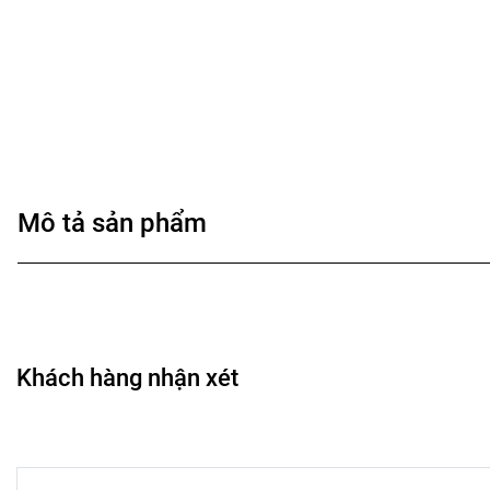
Mô tả sản phẩm
Khách hàng nhận xét