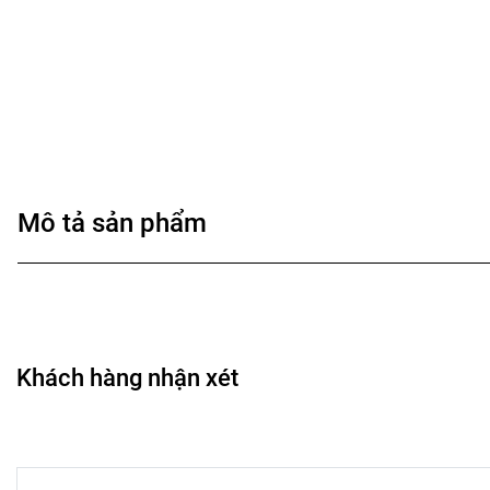
Mô tả sản phẩm
Khách hàng nhận xét