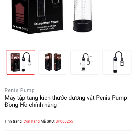
Penis Pump
Máy tập tăng kích thước dương vật Penis Pump
Đồng Hồ chính hãng
Tình trạng:
Còn hàng
Mã SKU:
SP000255