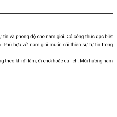
 tin và phong độ cho nam giới. Có công thức đặc biệt
 Phù hợp với nam giới muốn cải thiện sự tự tin trong
g theo khi đi làm, đi chơi hoặc du lịch. Mùi hương nam