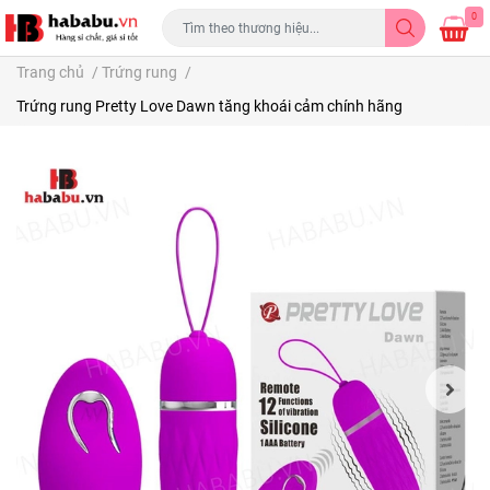
0
Trang chủ
/
Trứng rung
/
Trứng rung Pretty Love Dawn tăng khoái cảm chính hãng