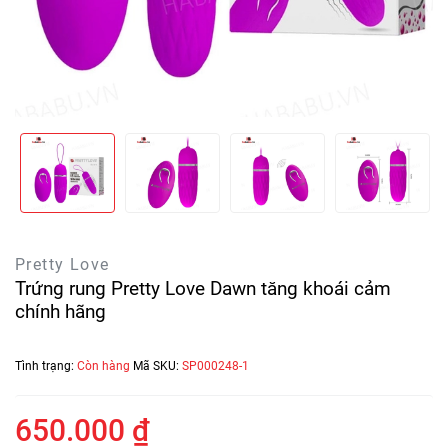
Pretty Love
Trứng rung Pretty Love Dawn tăng khoái cảm
chính hãng
Tình trạng:
Còn hàng
Mã SKU:
SP000248-1
650.000 ₫