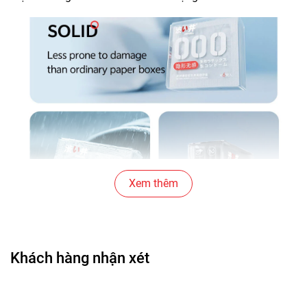
Xem thêm
Khách hàng nhận xét