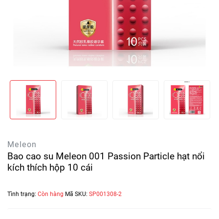
Meleon
Bao cao su Meleon 001 Passion Particle hạt nổi
kích thích hộp 10 cái
Tình trạng:
Còn hàng
Mã SKU:
SP001308-2