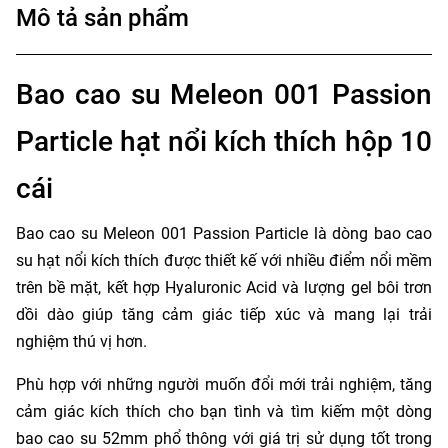
Mô tả sản phẩm
Bao cao su Meleon 001 Passion
Particle hạt nổi kích thích hộp 10
cái
Bao cao su Meleon 001 Passion Particle là dòng bao cao
su hạt nổi kích thích được thiết kế với nhiều điểm nổi mềm
trên bề mặt, kết hợp Hyaluronic Acid và lượng gel bôi trơn
dồi dào giúp tăng cảm giác tiếp xúc và mang lại trải
nghiệm thú vị hơn.
Phù hợp với những người muốn đổi mới trải nghiệm, tăng
cảm giác kích thích cho bạn tình và tìm kiếm một dòng
bao cao su 52mm phổ thông với giá trị sử dụng tốt trong