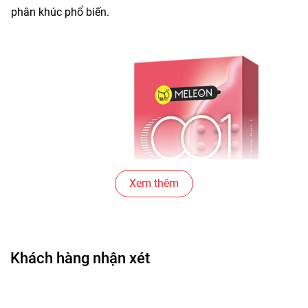
phân khúc phổ biến.
Xem thêm
Khách hàng nhận xét