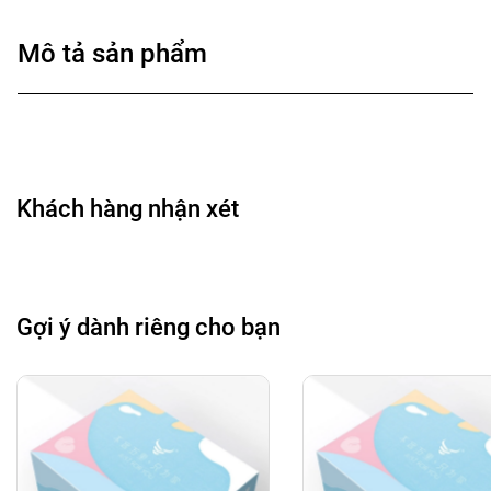
Mô tả sản phẩm
Khách hàng nhận xét
Gợi ý dành riêng cho bạn