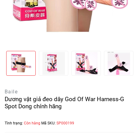
Baile
Dương vật giả đeo dây God Of War Harness-G
Spot Dong chính hãng
Tình trạng:
Còn hàng
Mã SKU:
SP000199