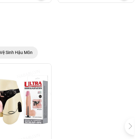
Vệ Sinh Hậu Môn