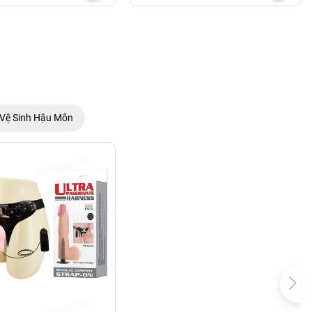
Vệ Sinh Hậu Môn