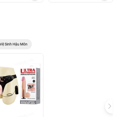
Vệ Sinh Hậu Môn